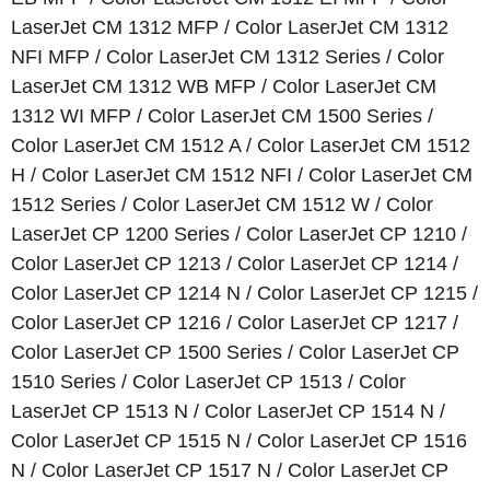
LaserJet CM 1312 MFP / Color LaserJet CM 1312
NFI MFP / Color LaserJet CM 1312 Series / Color
LaserJet CM 1312 WB MFP / Color LaserJet CM
1312 WI MFP / Color LaserJet CM 1500 Series /
Color LaserJet CM 1512 A / Color LaserJet CM 1512
H / Color LaserJet CM 1512 NFI / Color LaserJet CM
1512 Series / Color LaserJet CM 1512 W / Color
LaserJet CP 1200 Series / Color LaserJet CP 1210 /
Color LaserJet CP 1213 / Color LaserJet CP 1214 /
Color LaserJet CP 1214 N / Color LaserJet CP 1215 /
Color LaserJet CP 1216 / Color LaserJet CP 1217 /
Color LaserJet CP 1500 Series / Color LaserJet CP
1510 Series / Color LaserJet CP 1513 / Color
LaserJet CP 1513 N / Color LaserJet CP 1514 N /
Color LaserJet CP 1515 N / Color LaserJet CP 1516
N / Color LaserJet CP 1517 N / Color LaserJet CP