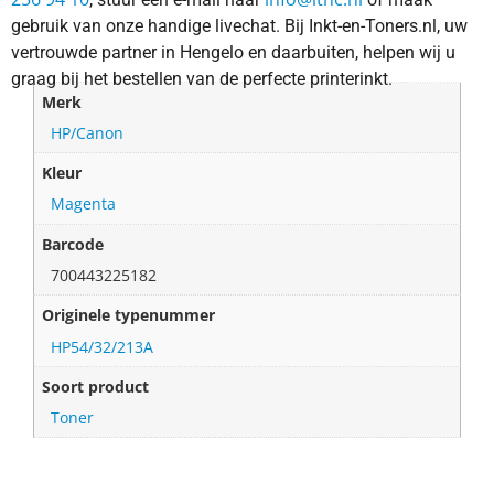
gebruik van onze handige livechat. Bij Inkt-en-Toners.nl, uw
vertrouwde partner in Hengelo en daarbuiten, helpen wij u
graag bij het bestellen van de perfecte printerinkt.
Merk
HP/Canon
Kleur
Magenta
Barcode
700443225182
Originele typenummer
HP54/32/213A
Soort product
Toner