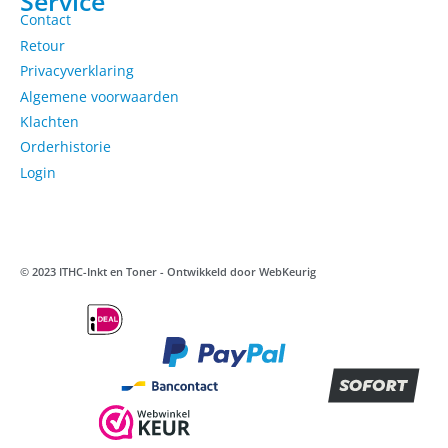
Service
Contact
Retour
Privacyverklaring
Algemene voorwaarden
Klachten
Orderhistorie
Login
© 2023 ITHC-Inkt en Toner - Ontwikkeld door
WebKeurig