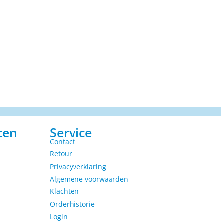
ten
Service
Contact
Retour
Privacyverklaring
Algemene voorwaarden
Klachten
Orderhistorie
Login