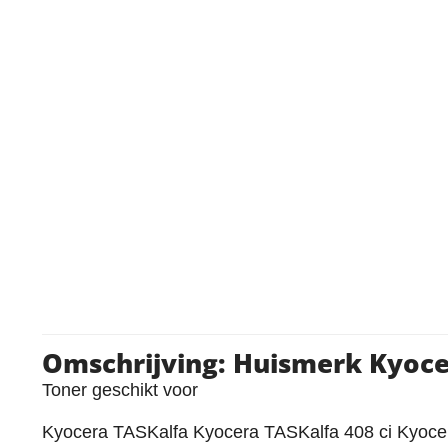
Omschrijving: Huismerk Kyo
Toner geschikt voor
Kyocera TASKalfa Kyocera TASKalfa 408 ci Kyoce