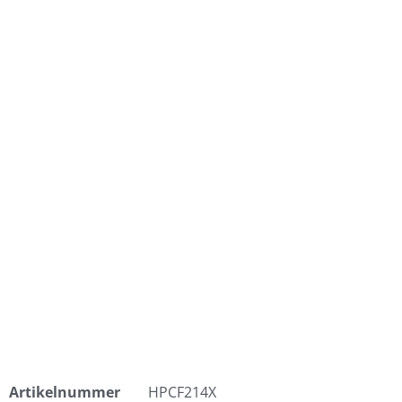
Artikelnummer
HPCF214X