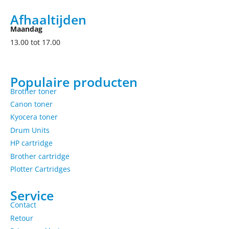
Afhaaltijden
Maandag
13.00 tot 17.00
Populaire producten
Brother toner
Canon toner
Kyocera toner
Drum Units
HP cartridge
Brother cartridge
Plotter Cartridges
Service
Contact
Retour