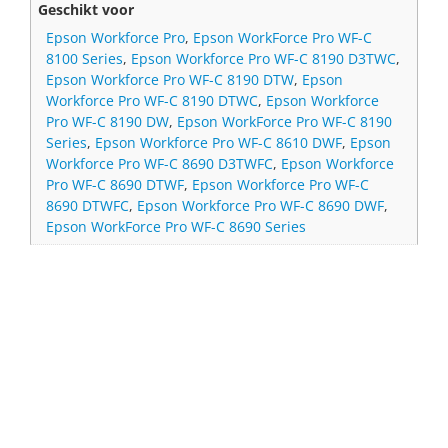
Geschikt voor
Epson Workforce Pro
,
Epson WorkForce Pro WF-C
8100 Series
,
Epson Workforce Pro WF-C 8190 D3TWC
,
Epson Workforce Pro WF-C 8190 DTW
,
Epson
Workforce Pro WF-C 8190 DTWC
,
Epson Workforce
Pro WF-C 8190 DW
,
Epson WorkForce Pro WF-C 8190
Series
,
Epson Workforce Pro WF-C 8610 DWF
,
Epson
Workforce Pro WF-C 8690 D3TWFC
,
Epson Workforce
Pro WF-C 8690 DTWF
,
Epson Workforce Pro WF-C
8690 DTWFC
,
Epson Workforce Pro WF-C 8690 DWF
,
Epson WorkForce Pro WF-C 8690 Series