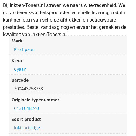
Bij Inkt-en-Toners.nl streven we naar uw tevredenheid. We
garanderen kwaliteitsproducten en snelle levering, zodat u
kunt genieten van scherpe afdrukken en betrouwbare
prestaties. Bestel vandaag nog en ervaar het gemak en de
kwaliteit van Inkt-en-Toners.nl.
Merk
Pro-Epson
Kleur
Cyaan
Barcode
700443258753
Originele typenummer
C13T04B240
Soort product
Inktcartridge