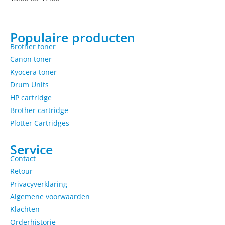
Populaire producten
Brother toner
Canon toner
Kyocera toner
Drum Units
HP cartridge
Brother cartridge
Plotter Cartridges
Service
Contact
Retour
Privacyverklaring
Algemene voorwaarden
Klachten
Orderhistorie