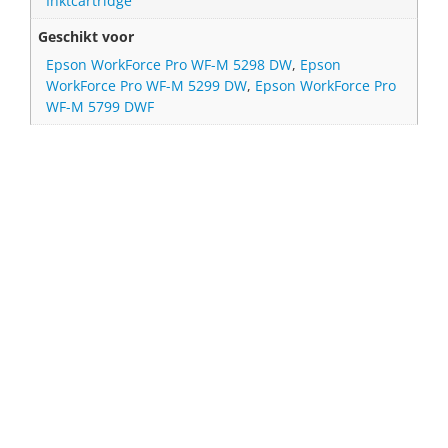
Inktcartridge
Geschikt voor
Epson WorkForce Pro WF-M 5298 DW
,
Epson
WorkForce Pro WF-M 5299 DW
,
Epson WorkForce Pro
WF-M 5799 DWF