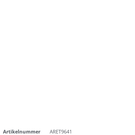
Artikelnummer
ARET9641