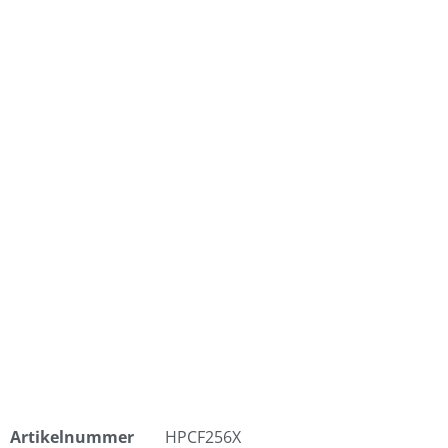
Artikelnummer
HPCF256X