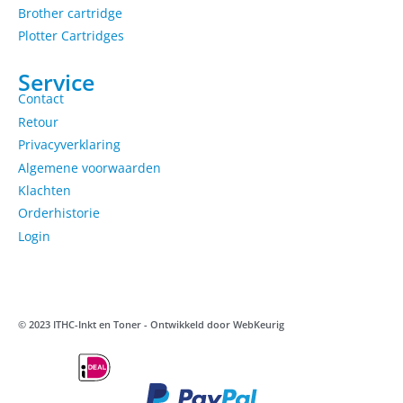
Brother cartridge
Plotter Cartridges
Service
Contact
Retour
Privacyverklaring
Algemene voorwaarden
Klachten
Orderhistorie
Login
© 2023 ITHC-Inkt en Toner - Ontwikkeld door
WebKeurig