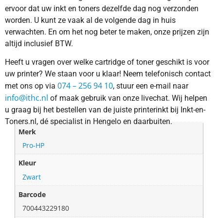
ervoor dat uw inkt en toners dezelfde dag nog verzonden
worden. U kunt ze vaak al de volgende dag in huis
verwachten. En om het nog beter te maken, onze prijzen zijn
altijd inclusief BTW.
Heeft u vragen over welke cartridge of toner geschikt is voor
uw printer? We staan voor u klaar! Neem telefonisch contact
074 – 256 94 10
met ons op via
, stuur een e-mail naar
info@ithc.nl
of maak gebruik van onze livechat. Wij helpen
u graag bij het bestellen van de juiste printerinkt bij Inkt-en-
Toners.nl, dé specialist in Hengelo en daarbuiten.
Merk
Pro-HP
Kleur
Zwart
Barcode
700443229180