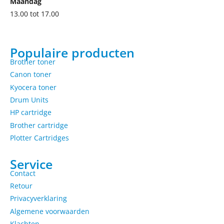
Maandag
13.00 tot 17.00
Populaire producten
Brother toner
Canon toner
Kyocera toner
Drum Units
HP cartridge
Brother cartridge
Plotter Cartridges
Service
Contact
Retour
Privacyverklaring
Algemene voorwaarden
Klachten