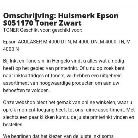
Omschrijving: Huismerk Epson
S051170 Toner Zwart
TONER Geschikt voor: geschikt voor:
Epson ACULASER M 4000 DTN, M 4000 DN, M 4000 TN, M
4000 N
Bij Inkt-en-Toners.nl in Hengelo vindt u alles wat u nodig
heeft op het gebied van printerinkt. Of u nu op zoek bent
naar inktcartridges of toners, wij hebben een uitgebreid
assortiment van hoogwaardige producten om aan uw
behoeften te voldoen.
Onze webshop biedt het gemak van online winkelen, waar u
op elk moment toegang heeft tot ons ruime assortiment. Met
slechts een paar klikken kunt u de juiste printerinkt vinden en
bestellen.
We begrijpen dat het kiezen van de juiste inkt soms