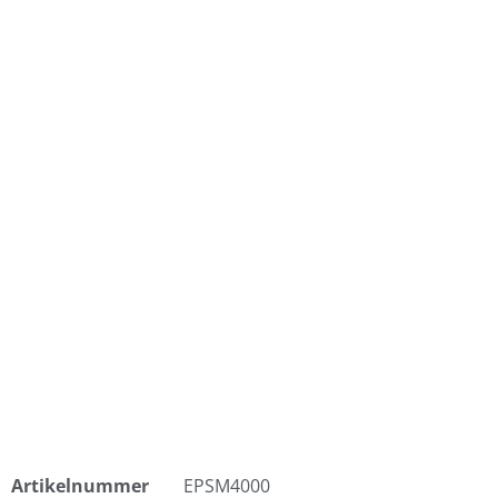
Artikelnummer
EPSM4000