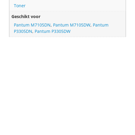
Toner
Geschikt voor
Pantum M7105DN
,
Pantum M7105DW
,
Pantum
P3305DN
,
Pantum P3305DW