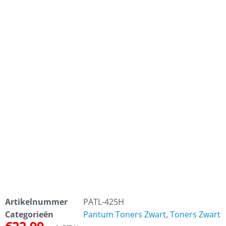
Artikelnummer
PATL-425H
Categorieën
Pantum Toners Zwart
,
Toners Zwart