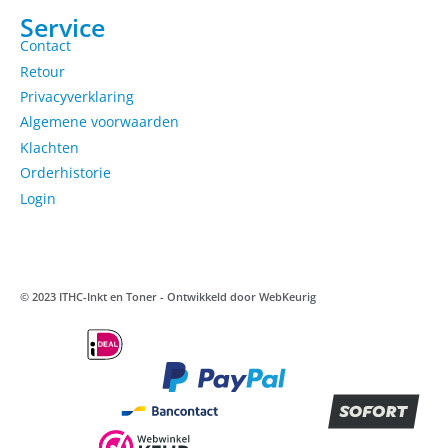
Service
Contact
Retour
Privacyverklaring
Algemene voorwaarden
Klachten
Orderhistorie
Login
© 2023 ITHC-Inkt en Toner - Ontwikkeld door
WebKeurig