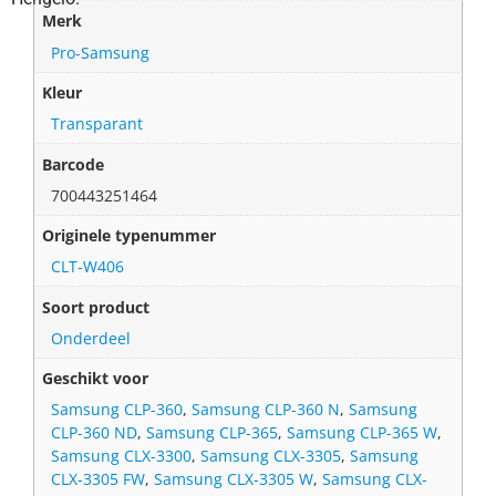
Merk
Pro-Samsung
Kleur
Transparant
Barcode
700443251464
Originele typenummer
CLT-W406
Soort product
Onderdeel
Geschikt voor
Samsung CLP-360
,
Samsung CLP-360 N
,
Samsung
CLP-360 ND
,
Samsung CLP-365
,
Samsung CLP-365 W
,
Samsung CLX-3300
,
Samsung CLX-3305
,
Samsung
CLX-3305 FW
,
Samsung CLX-3305 W
,
Samsung CLX-