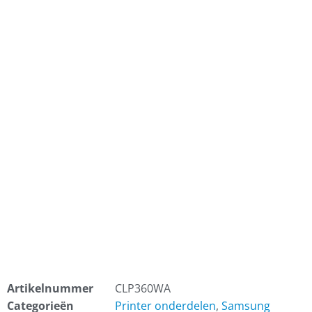
Artikelnummer
CLP360WA
Categorieën
Printer onderdelen
,
Samsung