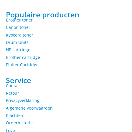
Populaire producten
Brother toner
Canon toner
Kyocera toner
Drum Units
HP cartridge
Brother cartridge
Plotter Cartridges
Service
Contact
Retour
Privacyverklaring
Algemene voorwaarden
Klachten
Orderhistorie
Login