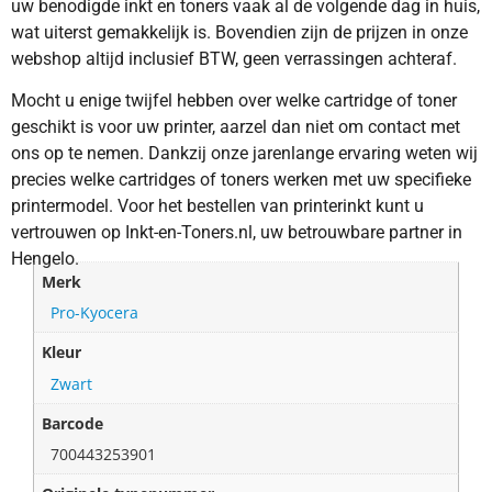
uw benodigde inkt en toners vaak al de volgende dag in huis,
wat uiterst gemakkelijk is. Bovendien zijn de prijzen in onze
webshop altijd inclusief BTW, geen verrassingen achteraf.
Mocht u enige twijfel hebben over welke cartridge of toner
geschikt is voor uw printer, aarzel dan niet om contact met
ons op te nemen. Dankzij onze jarenlange ervaring weten wij
precies welke cartridges of toners werken met uw specifieke
printermodel. Voor het bestellen van printerinkt kunt u
vertrouwen op Inkt-en-Toners.nl, uw betrouwbare partner in
Hengelo.
Merk
Pro-Kyocera
Kleur
Zwart
Barcode
700443253901