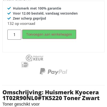
Huismerk met 100% garantie
Voor 12.00 besteld, vandaag verzonden
Zeer scherp geprijsd
132 op voorraad
Toevoegen aan winkelwagen
Omschrijving: Huismerk Kyocera
1T02R90NL0#TK5220 Toner Zwart
Toner geschikt voor