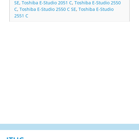
SE
,
Toshiba E-Studio 2051 C
,
Toshiba E-Studio 2550
C
,
Toshiba E-Studio 2550 C SE
,
Toshiba E-Studio
2551 C