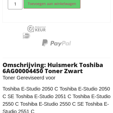
Toevoegen aan winkelwagen
Omschrijving: Huismerk Toshiba
6AG00004450 Toner Zwart
Toner Gereviseerd voor
Toshiba E-Studio 2050 C Toshiba E-Studio 2050
C SE Toshiba E-Studio 2051 C Toshiba E-Studio
2550 C Toshiba E-Studio 2550 C SE Toshiba E-
Studio 2551 C