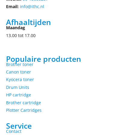
Email:
info@ithc.nl
Afhaaltijden
Maandag
13.00 tot 17.00
Populaire producten
Brother toner
Canon toner
Kyocera toner
Drum Units
HP cartridge
Brother cartridge
Plotter Cartridges
Service
Contact