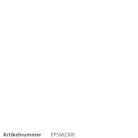
Artikelnummer
EPSM2300