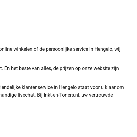
online winkelen of de persoonlijke service in Hengelo, wij
. En het beste van alles, de prijzen op onze website zijn
riendelijke klantenservice in Hengelo staat voor u klaar om
ndige livechat. Bij Inkt-en-Toners.nl, uw vertrouwde