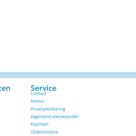
ten
Service
Contact
Retour
Privacyverklaring
Algemene voorwaarden
Klachten
Orderhistorie