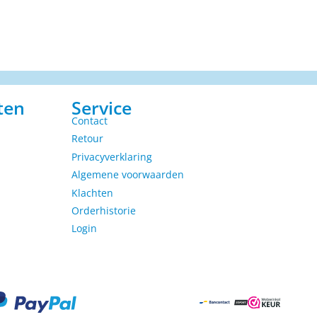
ten
Service
Contact
Retour
Privacyverklaring
Algemene voorwaarden
Klachten
Orderhistorie
Login