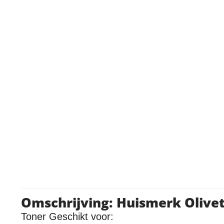
Omschrijving: Huismerk Olivet
Toner Geschikt voor: