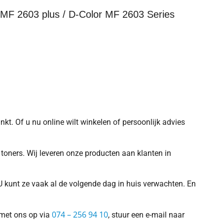
 MF 2603 plus / D-Color MF 2603 Series
nkt. Of u nu online wilt winkelen of persoonlijk advies
toners. Wij leveren onze producten aan klanten in
U kunt ze vaak al de volgende dag in huis verwachten. En
074 – 256 94 10
 met ons op via
, stuur een e-mail naar