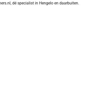
ners.nl, dé specialist in Hengelo en daarbuiten.