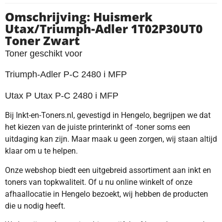
Omschrijving: Huismerk
Utax/Triumph-Adler 1T02P30UT0
Toner Zwart
Toner geschikt voor
Triumph-Adler P-C 2480 i MFP
Utax P Utax P-C 2480 i MFP
Bij Inkt-en-Toners.nl, gevestigd in Hengelo, begrijpen we dat
het kiezen van de juiste printerinkt of -toner soms een
uitdaging kan zijn. Maar maak u geen zorgen, wij staan altijd
klaar om u te helpen.
Onze webshop biedt een uitgebreid assortiment aan inkt en
toners van topkwaliteit. Of u nu online winkelt of onze
afhaallocatie in Hengelo bezoekt, wij hebben de producten
die u nodig heeft.