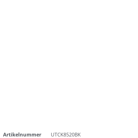
Artikelnummer
UTCK8520BK