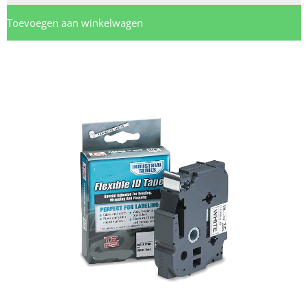
Toevoegen aan winkelwagen