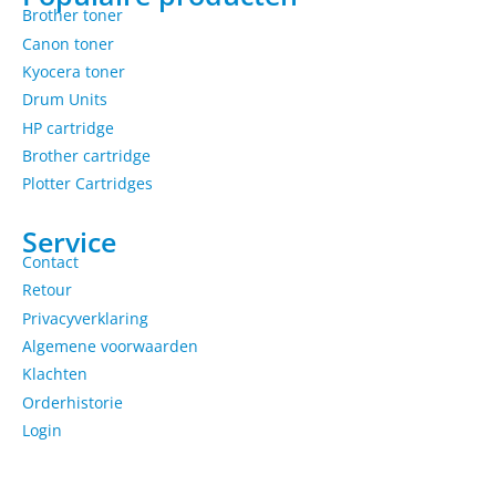
Brother toner
Canon toner
Kyocera toner
Drum Units
HP cartridge
Brother cartridge
Plotter Cartridges
Service
Contact
Retour
Privacyverklaring
Algemene voorwaarden
Klachten
Orderhistorie
Login