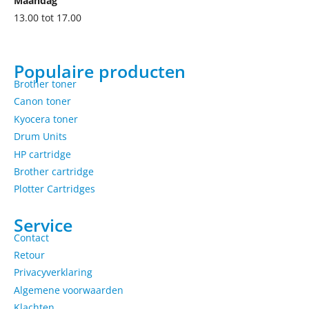
Maandag
13.00 tot 17.00
Populaire producten
Brother toner
Canon toner
Kyocera toner
Drum Units
HP cartridge
Brother cartridge
Plotter Cartridges
Service
Contact
Retour
Privacyverklaring
Algemene voorwaarden
Klachten