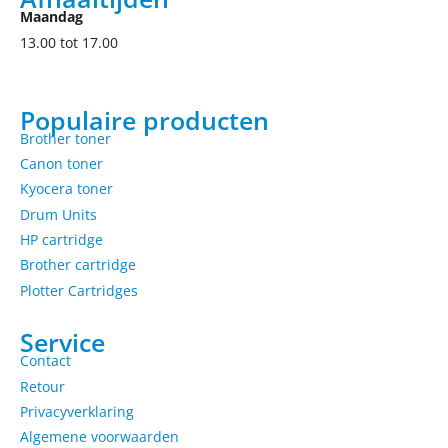
Maandag
13.00 tot 17.00
Populaire producten
Brother toner
Canon toner
Kyocera toner
Drum Units
HP cartridge
Brother cartridge
Plotter Cartridges
Service
Contact
Retour
Privacyverklaring
Algemene voorwaarden