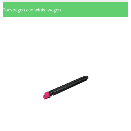
Toevoegen aan winkelwagen