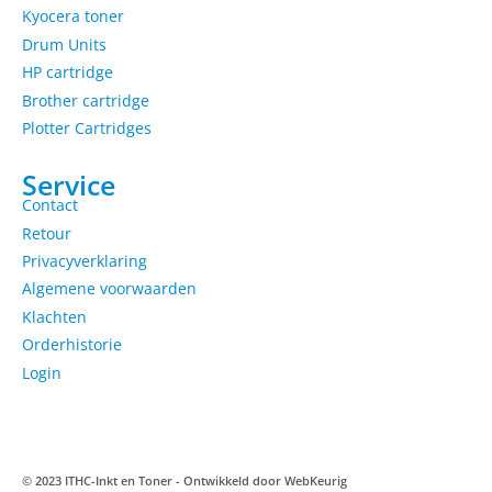
Kyocera toner
Drum Units
HP cartridge
Brother cartridge
Plotter Cartridges
Service
Contact
Retour
Privacyverklaring
Algemene voorwaarden
Klachten
Orderhistorie
Login
© 2023 ITHC-Inkt en Toner - Ontwikkeld door
WebKeurig