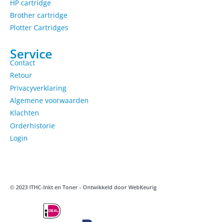
HP cartridge
Brother cartridge
Plotter Cartridges
Service
Contact
Retour
Privacyverklaring
Algemene voorwaarden
Klachten
Orderhistorie
Login
© 2023 ITHC-Inkt en Toner - Ontwikkeld door
WebKeurig