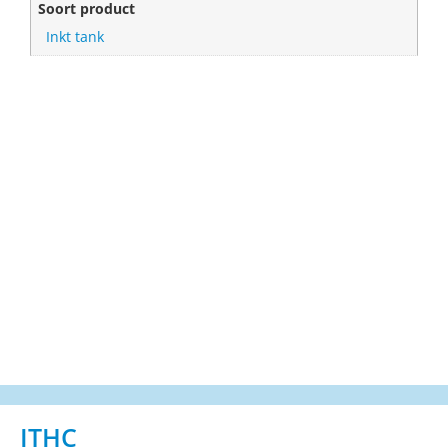
Soort product
Inkt tank
ITHC