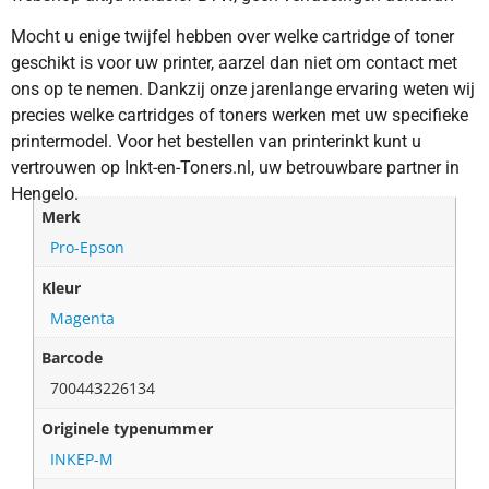
Mocht u enige twijfel hebben over welke cartridge of toner
geschikt is voor uw printer, aarzel dan niet om contact met
ons op te nemen. Dankzij onze jarenlange ervaring weten wij
precies welke cartridges of toners werken met uw specifieke
printermodel. Voor het bestellen van printerinkt kunt u
vertrouwen op Inkt-en-Toners.nl, uw betrouwbare partner in
Hengelo.
Merk
Pro-Epson
Kleur
Magenta
Barcode
700443226134
Originele typenummer
INKEP-M