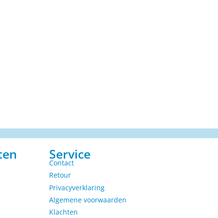
ten
Service
Contact
Retour
Privacyverklaring
Algemene voorwaarden
Klachten