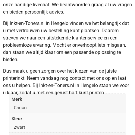
onze handige livechat. We beantwoorden graag al uw vragen
en bieden persoonlijk advies.
Bij Inkt-en-Toners.nl in Hengelo vinden we het belangrijk dat
u met vertrouwen uw bestelling kunt plaatsen. Daarom
streven we naar een uitstekende klantenservice en een
probleemloze ervaring. Mocht er onverhoopt iets misgaan,
dan staan we altijd klaar om een passende oplossing te
bieden.
Dus maak u geen zorgen over het kiezen van de juiste
printerinkt. Neem vandaag nog contact met ons op en laat
ons u helpen. Bij Inkt-en-Toners.nl in Hengelo staan we voor
u klaar, zodat u met een gerust hart kunt printen.
Merk
Canon
Kleur
Zwart