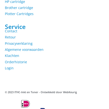
HP cartridge
Brother cartridge
Plotter Cartridges
Service
Contact
Retour
Privacyverklaring
Algemene voorwaarden
Klachten
Orderhistorie
Login
© 2023 ITHC-Inkt en Toner - Ontwikkeld door
WebKeurig