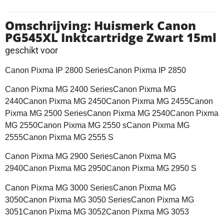
Omschrijving: Huismerk Canon
PG545XL Inktcartridge Zwart 15ml
geschikt voor
Canon Pixma IP 2800 SeriesCanon Pixma IP 2850
Canon Pixma MG 2400 SeriesCanon Pixma MG
2440Canon Pixma MG 2450Canon Pixma MG 2455Canon
Pixma MG 2500 SeriesCanon Pixma MG 2540Canon Pixma
MG 2550Canon Pixma MG 2550 sCanon Pixma MG
2555Canon Pixma MG 2555 S
Canon Pixma MG 2900 SeriesCanon Pixma MG
2940Canon Pixma MG 2950Canon Pixma MG 2950 S
Canon Pixma MG 3000 SeriesCanon Pixma MG
3050Canon Pixma MG 3050 SeriesCanon Pixma MG
3051Canon Pixma MG 3052Canon Pixma MG 3053