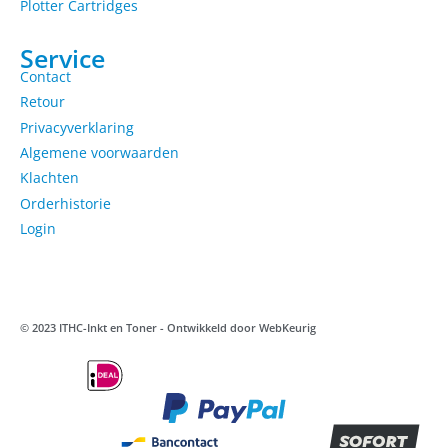
Plotter Cartridges
Service
Contact
Retour
Privacyverklaring
Algemene voorwaarden
Klachten
Orderhistorie
Login
© 2023 ITHC-Inkt en Toner - Ontwikkeld door
WebKeurig