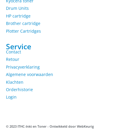
Kyocera toner
Drum Units
HP cartridge
Brother cartridge
Plotter Cartridges
Service
Contact
Retour
Privacyverklaring
Algemene voorwaarden
Klachten
Orderhistorie
Login
© 2023 ITHC-Inkt en Toner - Ontwikkeld door
WebKeurig