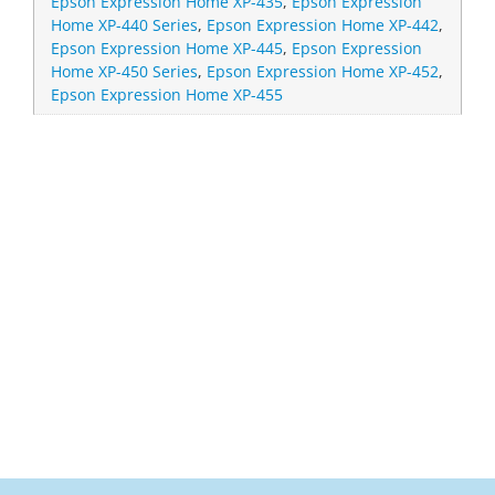
Epson Expression Home XP-435
,
Epson Expression
Home XP-440 Series
,
Epson Expression Home XP-442
,
Epson Expression Home XP-445
,
Epson Expression
Home XP-450 Series
,
Epson Expression Home XP-452
,
Epson Expression Home XP-455