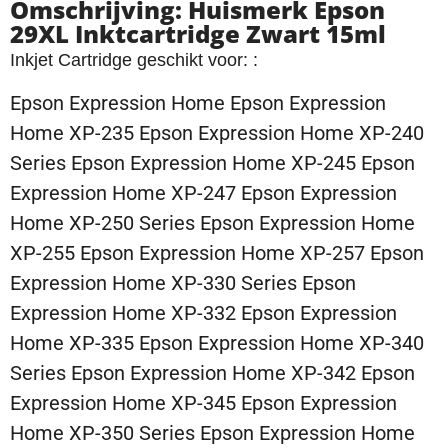
Omschrijving: Huismerk Epson
29XL Inktcartridge Zwart 15ml
Inkjet Cartridge geschikt voor: :
Epson Expression Home Epson Expression
Home XP-235 Epson Expression Home XP-240
Series Epson Expression Home XP-245 Epson
Expression Home XP-247 Epson Expression
Home XP-250 Series Epson Expression Home
XP-255 Epson Expression Home XP-257 Epson
Expression Home XP-330 Series Epson
Expression Home XP-332 Epson Expression
Home XP-335 Epson Expression Home XP-340
Series Epson Expression Home XP-342 Epson
Expression Home XP-345 Epson Expression
Home XP-350 Series Epson Expression Home