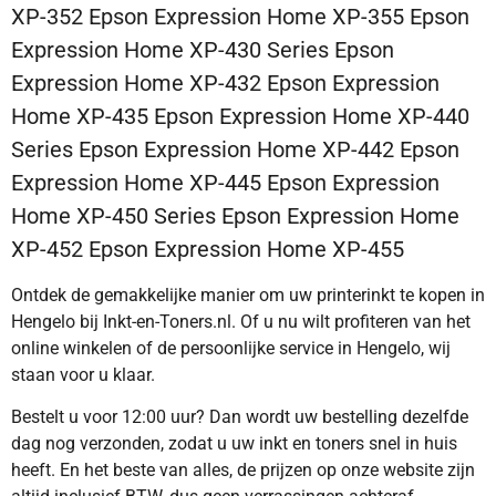
XP-352 Epson Expression Home XP-355 Epson
Expression Home XP-430 Series Epson
Expression Home XP-432 Epson Expression
Home XP-435 Epson Expression Home XP-440
Series Epson Expression Home XP-442 Epson
Expression Home XP-445 Epson Expression
Home XP-450 Series Epson Expression Home
XP-452 Epson Expression Home XP-455
Ontdek de gemakkelijke manier om uw printerinkt te kopen in
Hengelo bij Inkt-en-Toners.nl. Of u nu wilt profiteren van het
online winkelen of de persoonlijke service in Hengelo, wij
staan voor u klaar.
Bestelt u voor 12:00 uur? Dan wordt uw bestelling dezelfde
dag nog verzonden, zodat u uw inkt en toners snel in huis
heeft. En het beste van alles, de prijzen op onze website zijn