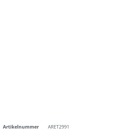
Artikelnummer
ARET2991