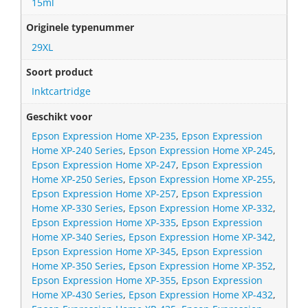
15ml
Originele typenummer
29XL
Soort product
Inktcartridge
Geschikt voor
Epson Expression Home XP-235
,
Epson Expression
Home XP-240 Series
,
Epson Expression Home XP-245
,
Epson Expression Home XP-247
,
Epson Expression
Home XP-250 Series
,
Epson Expression Home XP-255
,
Epson Expression Home XP-257
,
Epson Expression
Home XP-330 Series
,
Epson Expression Home XP-332
,
Epson Expression Home XP-335
,
Epson Expression
Home XP-340 Series
,
Epson Expression Home XP-342
,
Epson Expression Home XP-345
,
Epson Expression
Home XP-350 Series
,
Epson Expression Home XP-352
,
Epson Expression Home XP-355
,
Epson Expression
Home XP-430 Series
,
Epson Expression Home XP-432
,