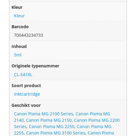
Kleur
Kleur
Barcode
700443234733
Inhoud
5ml
Originele typenummer
CL-541XL
Soort product
Inktcartridge
Geschikt voor
Canon Pixma MG 2100 Series
,
Canon Pixma MG
2140
,
Canon Pixma MG 2150
,
Canon Pixma MG 2200
Series
,
Canon Pixma MG 2250
,
Canon Pixma MG
2255
,
Canon Pixma MG 3100 Series
,
Canon Pixma