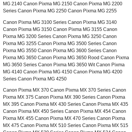
MG 2140 Canon Pixma MG 2150 Canon Pixma MG 2200
Series Canon Pixma MG 2250 Canon Pixma MG 2255
Canon Pixma MG 3100 Series Canon Pixma MG 3140
Canon Pixma MG 3150 Canon Pixma MG 3155 Canon
Pixma MG 3200 Series Canon Pixma MG 3250 Canon
Pixma MG 3255 Canon Pixma MG 3500 Series Canon
Pixma MG 3550 Canon Pixma MG 3600 Series Canon
Pixma MG 3650 Canon Pixma MG 3650 Rood Canon Pixma
MG 3650 Series Canon Pixma MG 3650 Wit Canon Pixma
MG 4140 Canon Pixma MG 4150 Canon Pixma MG 4200
Series Canon Pixma MG 4250
Canon Pixma MX 370 Canon Pixma MX 370 Series Canon
Pixma MX 375 Canon Pixma MX 390 Series Canon Pixma
MX 395 Canon Pixma MX 430 Series Canon Pixma MX 435
Canon Pixma MX 450 Series Canon Pixma MX 454 Canon
Pixma MX 455 Canon Pixma MX 470 Series Canon Pixma
MX 475 Canon Pixma MX 510 Series Canon Pixma MX 515