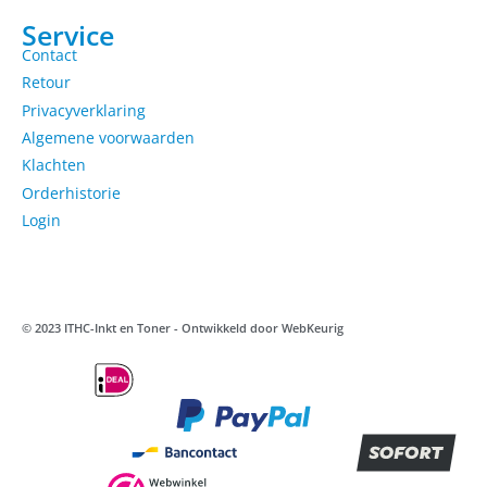
Service
Contact
Retour
Privacyverklaring
Algemene voorwaarden
Klachten
Orderhistorie
Login
© 2023 ITHC-Inkt en Toner - Ontwikkeld door
WebKeurig