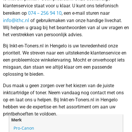
klantenservice staat voor u klaar. U kunt ons telefonisch
074 – 256 94 10
bereiken op
, een e-mail sturen naar
info@ithc.nl
of gebruikmaken van onze handige livechat.
Wij helpen u graag bij het beantwoorden van al uw vragen en
het verstrekken van persoonlijk advies.
Bij Inkt-en-Toners.nl in Hengelo is uw tevredenheid onze
prioriteit. We streven naar een uitstekende klantenservice en
een probleemloze winkelervaring. Mocht er onverhoopt iets
misgaan, dan staan we altijd klaar om een passende
oplossing te bieden.
Dus maak u geen zorgen over het kiezen van de juiste
inktcartridge of toner. Neem vandaag nog contact met ons
op en laat ons u helpen. Bij Inkt-en-Toners.nl in Hengelo
hebben we de expertise en het assortiment om aan uw
printbehoeften te voldoen.
Merk
Pro-Canon