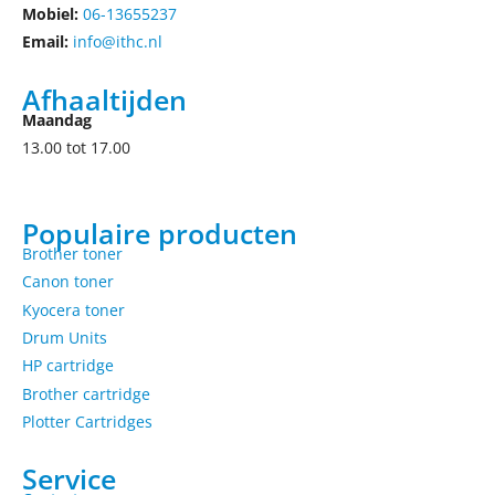
Mobiel:
06-13655237
Email:
info@ithc.nl
Afhaaltijden
Maandag
13.00 tot 17.00
Populaire producten
Brother toner
Canon toner
Kyocera toner
Drum Units
HP cartridge
Brother cartridge
Plotter Cartridges
Service