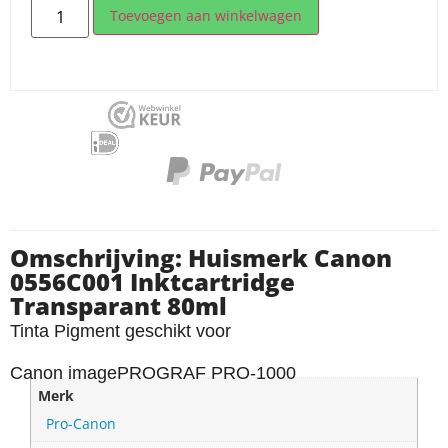
Toevoegen aan winkelwagen
Omschrijving: Huismerk Canon
0556C001 Inktcartridge
Transparant 80ml
Tinta Pigment geschikt voor
Canon imagePROGRAF PRO-1000
Merk
Pro-Canon