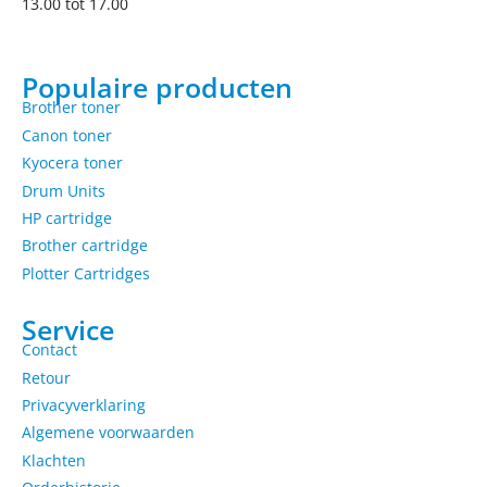
13.00 tot 17.00
Populaire producten
Brother toner
Canon toner
Kyocera toner
Drum Units
HP cartridge
Brother cartridge
Plotter Cartridges
Service
Contact
Retour
Privacyverklaring
Algemene voorwaarden
Klachten