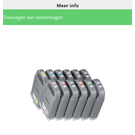
Meer info
Toevoegen aan winkelwagen