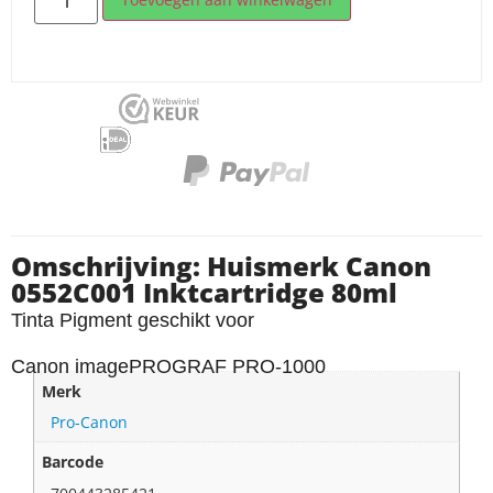
Omschrijving: Huismerk Canon
0552C001 Inktcartridge 80ml
Tinta Pigment geschikt voor
Canon imagePROGRAF PRO-1000
Merk
Pro-Canon
Barcode