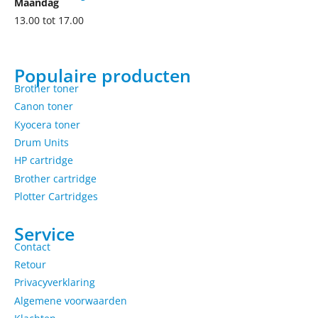
Maandag
13.00 tot 17.00
Populaire producten
Brother toner
Canon toner
Kyocera toner
Drum Units
HP cartridge
Brother cartridge
Plotter Cartridges
Service
Contact
Retour
Privacyverklaring
Algemene voorwaarden