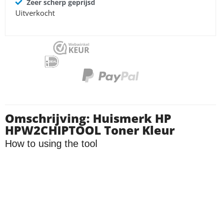
Zeer scherp geprijsd
Uitverkocht
Omschrijving: Huismerk HP
HPW2CHIPTOOL Toner Kleur
How to using the tool