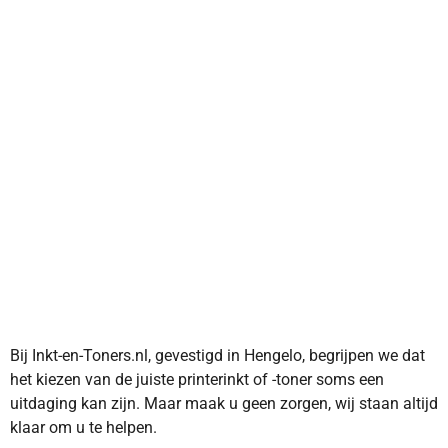
Bij Inkt-en-Toners.nl, gevestigd in Hengelo, begrijpen we dat
het kiezen van de juiste printerinkt of -toner soms een
uitdaging kan zijn. Maar maak u geen zorgen, wij staan altijd
klaar om u te helpen.