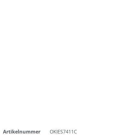
Artikelnummer
OKIES7411C