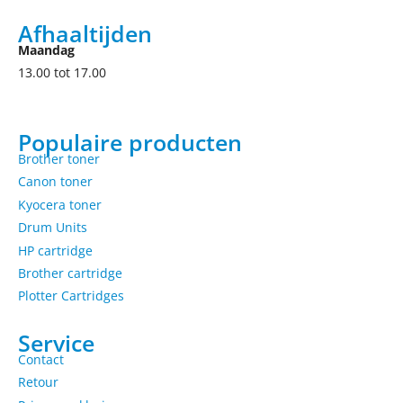
Afhaaltijden
Maandag
13.00 tot 17.00
Populaire producten
Brother toner
Canon toner
Kyocera toner
Drum Units
HP cartridge
Brother cartridge
Plotter Cartridges
Service
Contact
Retour