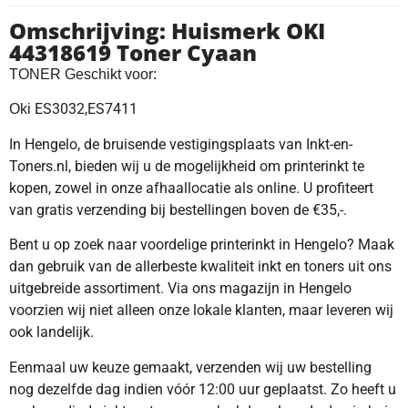
Omschrijving: Huismerk OKI
44318619 Toner Cyaan
TONER Geschikt voor:
ES3032,ES7411
Oki
In Hengelo, de bruisende vestigingsplaats van Inkt-en-
Toners.nl, bieden wij u de mogelijkheid om printerinkt te
kopen, zowel in onze afhaallocatie als online. U profiteert
van gratis verzending bij bestellingen boven de €35,-.
Bent u op zoek naar voordelige printerinkt in Hengelo? Maak
dan gebruik van de allerbeste kwaliteit inkt en toners uit ons
uitgebreide assortiment. Via ons magazijn in Hengelo
voorzien wij niet alleen onze lokale klanten, maar leveren wij
ook landelijk.
Eenmaal uw keuze gemaakt, verzenden wij uw bestelling
nog dezelfde dag indien vóór 12:00 uur geplaatst. Zo heeft u