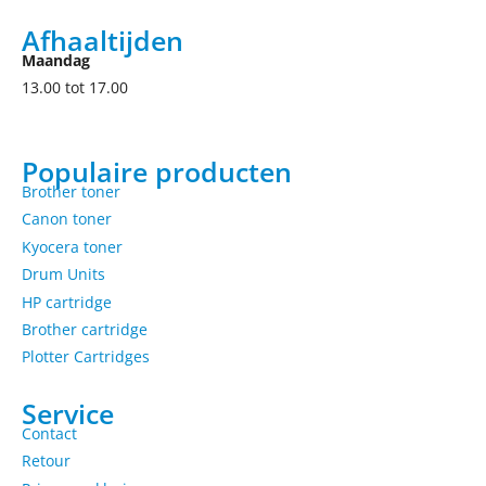
Afhaaltijden
Maandag
13.00 tot 17.00
Populaire producten
Brother toner
Canon toner
Kyocera toner
Drum Units
HP cartridge
Brother cartridge
Plotter Cartridges
Service
Contact
Retour