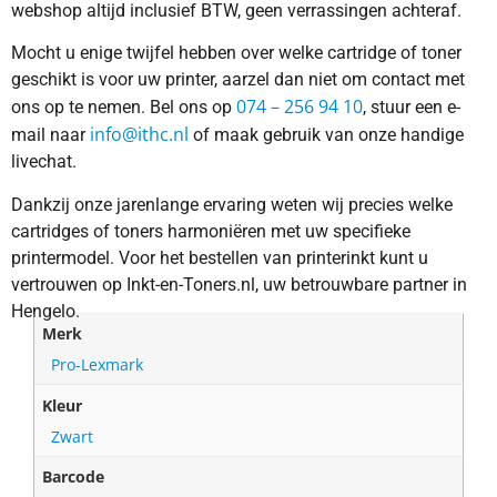
webshop altijd inclusief BTW, geen verrassingen achteraf.
Mocht u enige twijfel hebben over welke cartridge of toner
geschikt is voor uw printer, aarzel dan niet om contact met
074 – 256 94 10
ons op te nemen. Bel ons op
, stuur een e-
info@ithc.nl
mail naar
of maak gebruik van onze handige
livechat.
Dankzij onze jarenlange ervaring weten wij precies welke
cartridges of toners harmoniëren met uw specifieke
printermodel. Voor het bestellen van printerinkt kunt u
vertrouwen op Inkt-en-Toners.nl, uw betrouwbare partner in
Hengelo.
Merk
Pro-Lexmark
Kleur
Zwart
Barcode