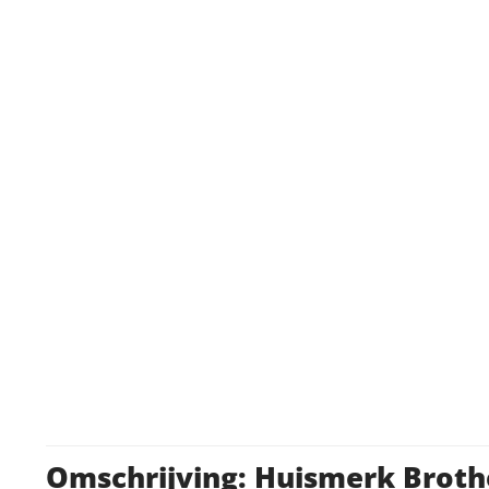
Omschrijving: Huismerk Broth