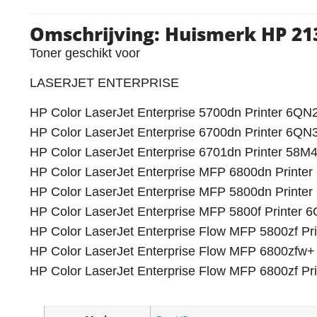
Omschrijving: Huismerk HP 21
Toner geschikt voor
LASERJET ENTERPRISE
HP Color LaserJet Enterprise 5700dn Printer 6Q
HP Color LaserJet Enterprise 6700dn Printer 6Q
HP Color LaserJet Enterprise 6701dn Printer 58
HP Color LaserJet Enterprise MFP 6800dn Print
HP Color LaserJet Enterprise MFP 5800dn Print
HP Color LaserJet Enterprise MFP 5800f Printe
HP Color LaserJet Enterprise Flow MFP 5800zf P
HP Color LaserJet Enterprise Flow MFP 6800zfw
HP Color LaserJet Enterprise Flow MFP 6800zf P