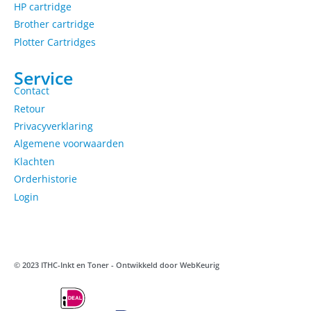
HP cartridge
Brother cartridge
Plotter Cartridges
Service
Contact
Retour
Privacyverklaring
Algemene voorwaarden
Klachten
Orderhistorie
Login
© 2023 ITHC-Inkt en Toner - Ontwikkeld door
WebKeurig