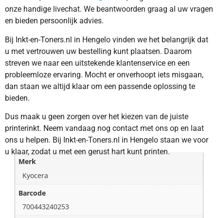
onze handige livechat. We beantwoorden graag al uw vragen
en bieden persoonlijk advies.
Bij Inkt-en-Toners.nl in Hengelo vinden we het belangrijk dat
u met vertrouwen uw bestelling kunt plaatsen. Daarom
streven we naar een uitstekende klantenservice en een
probleemloze ervaring. Mocht er onverhoopt iets misgaan,
dan staan we altijd klaar om een passende oplossing te
bieden.
Dus maak u geen zorgen over het kiezen van de juiste
printerinkt. Neem vandaag nog contact met ons op en laat
ons u helpen. Bij Inkt-en-Toners.nl in Hengelo staan we voor
u klaar, zodat u met een gerust hart kunt printen.
Merk
Kyocera
Barcode
700443240253