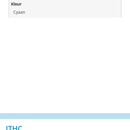
Kleur
Cyaan
ITHC