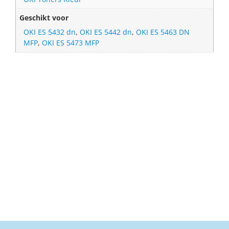
Geschikt voor
OKI ES 5432 dn
,
OKI ES 5442 dn
,
OKI ES 5463 DN
MFP
,
OKI ES 5473 MFP