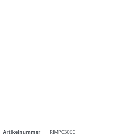
Artikelnummer
RIMPC306C