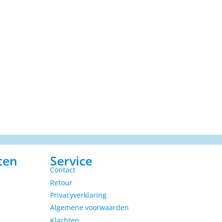
ten
Service
Contact
Retour
Privacyverklaring
Algemene voorwaarden
Klachten