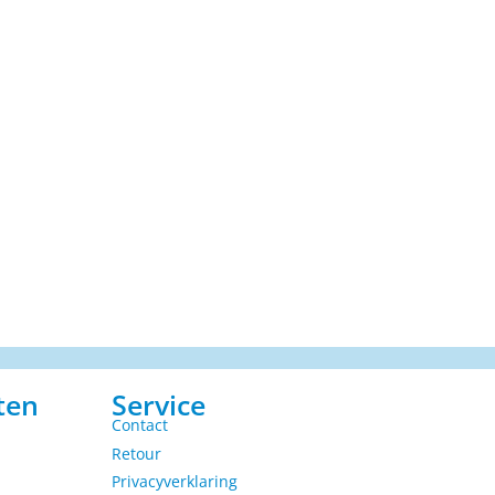
ten
Service
Contact
Retour
Privacyverklaring