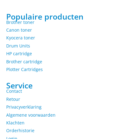
Populaire producten
Brother toner
Canon toner
Kyocera toner
Drum Units
HP cartridge
Brother cartridge
Plotter Cartridges
Service
Contact
Retour
Privacyverklaring
Algemene voorwaarden
Klachten
Orderhistorie
Login