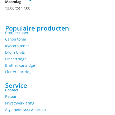
Maandag
13.00 tot 17.00
Populaire producten
Brother toner
Canon toner
Kyocera toner
Drum Units
HP cartridge
Brother cartridge
Plotter Cartridges
Service
Contact
Retour
Privacyverklaring
Algemene voorwaarden