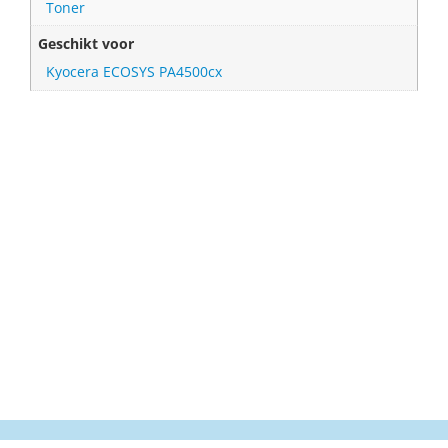
Toner
Geschikt voor
Kyocera ECOSYS PA4500cx