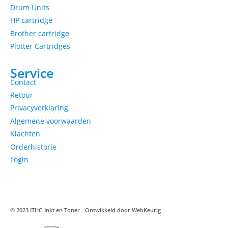
Drum Units
HP cartridge
Brother cartridge
Plotter Cartridges
Service
Contact
Retour
Privacyverklaring
Algemene voorwaarden
Klachten
Orderhistorie
Login
© 2023 ITHC-Inkt en Toner - Ontwikkeld door
WebKeurig