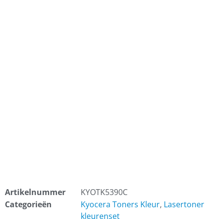
Artikelnummer
KYOTK5390C
Categorieën
Kyocera Toners Kleur
,
Lasertoner
kleurenset