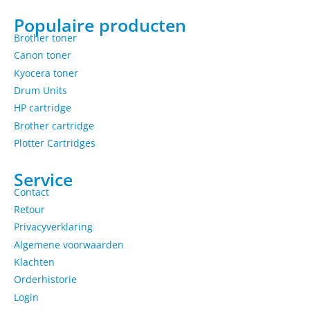
Populaire producten
Brother toner
Canon toner
Kyocera toner
Drum Units
HP cartridge
Brother cartridge
Plotter Cartridges
Service
Contact
Retour
Privacyverklaring
Algemene voorwaarden
Klachten
Orderhistorie
Login