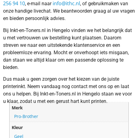
256 94 10
info@ithc.nl
, e-mail naar
, of gebruikmaken van
onze handige livechat. We beantwoorden graag al uw vragen
en bieden persoonlijk advies.
Bij Inkt-en-Toners.nl in Hengelo vinden we het belangrijk dat
u met vertrouwen uw bestelling kunt plaatsen. Daarom
streven we naar een uitstekende klantenservice en een
probleemloze ervaring. Mocht er onverhoopt iets misgaan,
dan staan we altijd klaar om een passende oplossing te
bieden.
Dus maak u geen zorgen over het kiezen van de juiste
printerinkt. Neem vandaag nog contact met ons op en laat
ons u helpen. Bij Inkt-en-Toners.nl in Hengelo staan we voor
u klaar, zodat u met een gerust hart kunt printen.
Merk
Pro-Brother
Kleur
Geel