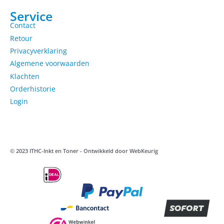
Service
Contact
Retour
Privacyverklaring
Algemene voorwaarden
Klachten
Orderhistorie
Login
© 2023 ITHC-Inkt en Toner - Ontwikkeld door
WebKeurig