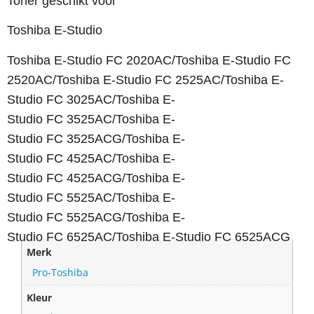
Toner geschikt voor
Toshiba E-Studio
Toshiba E-Studio
FC 2020AC/
Toshiba E-Studio
FC
2520AC/
Toshiba E-Studio
FC 2525AC/
Toshiba E-
Studio
FC 3025AC/
Toshiba E-
Studio
FC 3525AC/
Toshiba E-
Studio
FC 3525ACG/
Toshiba E-
Studio
FC 4525AC/
Toshiba E-
Studio
FC 4525ACG/
Toshiba E-
Studio
FC 5525AC/
Toshiba E-
Studio
FC 5525ACG/
Toshiba E-
Studio
FC 6525AC/
Toshiba E-Studio
FC 6525ACG
Merk
Pro-Toshiba
Kleur