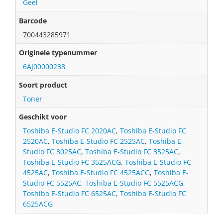
Geel
Barcode
700443285971
Originele typenummer
6AJ00000238
Soort product
Toner
Geschikt voor
Toshiba E-Studio FC 2020AC
,
Toshiba E-Studio FC
2520AC
,
Toshiba E-Studio FC 2525AC
,
Toshiba E-
Studio FC 3025AC
,
Toshiba E-Studio FC 3525AC
,
Toshiba E-Studio FC 3525ACG
,
Toshiba E-Studio FC
4525AC
,
Toshiba E-Studio FC 4525ACG
,
Toshiba E-
Studio FC 5525AC
,
Toshiba E-Studio FC 5525ACG
,
Toshiba E-Studio FC 6525AC
,
Toshiba E-Studio FC
6525ACG