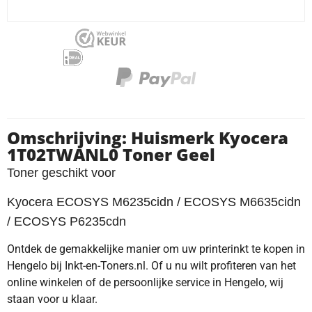
Omschrijving: Huismerk Kyocera
1T02TWANL0 Toner Geel
Toner geschikt voor
Kyocera ECOSYS M6235cidn / ECOSYS M6635cidn
/ ECOSYS P6235cdn
Ontdek de gemakkelijke manier om uw printerinkt te kopen in
Hengelo bij Inkt-en-Toners.nl. Of u nu wilt profiteren van het
online winkelen of de persoonlijke service in Hengelo, wij
staan voor u klaar.