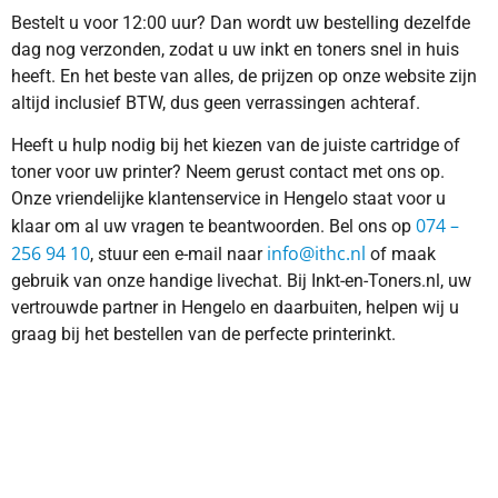
Bestelt u voor 12:00 uur? Dan wordt uw bestelling dezelfde
dag nog verzonden, zodat u uw inkt en toners snel in huis
heeft. En het beste van alles, de prijzen op onze website zijn
altijd inclusief BTW, dus geen verrassingen achteraf.
Heeft u hulp nodig bij het kiezen van de juiste cartridge of
toner voor uw printer? Neem gerust contact met ons op.
Onze vriendelijke klantenservice in Hengelo staat voor u
074 –
klaar om al uw vragen te beantwoorden. Bel ons op
256 94 10
info@ithc.nl
, stuur een e-mail naar
of maak
gebruik van onze handige livechat. Bij Inkt-en-Toners.nl, uw
vertrouwde partner in Hengelo en daarbuiten, helpen wij u
graag bij het bestellen van de perfecte printerinkt.