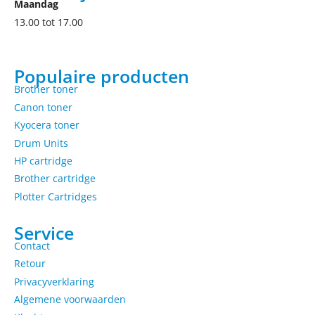
Maandag
13.00 tot 17.00
Populaire producten
Brother toner
Canon toner
Kyocera toner
Drum Units
HP cartridge
Brother cartridge
Plotter Cartridges
Service
Contact
Retour
Privacyverklaring
Algemene voorwaarden