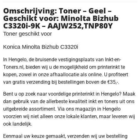
Omschrijving: Toner – Geel –
Geschikt voor: Minolta Bizhub
C3320i-9K – AAJW252,TNP80Y
Toner geschikt voor
Konica Minolta Bizhub C3320i
In Hengelo, de bruisende vestigingsplaats van Inkt-en-
Toners.nl, bieden wij u de mogelijkheid om printerinkt te
kopen, zowel in onze afhaallocatie als online. U profiteert
van gratis verzending bij bestellingen boven de €35,-.
Bent u op zoek naar voordelige printerinkt in Hengelo? Maak
dan gebruik van de allerbeste kwaliteit inkt en toners uit ons
uitgebreide assortiment. Via ons magazijn in Hengelo
voorzien wij niet alleen onze lokale klanten, maar leveren wij
ook landelijk.
Eenmaal uw keuze gemaakt, verzenden wij uw bestelling