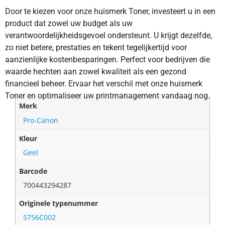
Door te kiezen voor onze huismerk Toner, investeert u in een
product dat zowel uw budget als uw
verantwoordelijkheidsgevoel ondersteunt. U krijgt dezelfde,
zo niet betere, prestaties en tekent tegelijkertijd voor
aanzienlijke kostenbesparingen. Perfect voor bedrijven die
waarde hechten aan zowel kwaliteit als een gezond
financieel beheer. Ervaar het verschil met onze huismerk
Toner en optimaliseer uw printmanagement vandaag nog.
Merk
Pro-Canon
Kleur
Geel
Barcode
700443294287
Originele typenummer
5756C002