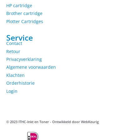
HP cartridge
Brother cartridge
Plotter Cartridges
Service
Contact
Retour
Privacyverklaring
Algemene voorwaarden
Klachten
Orderhistorie
Login
© 2023 ITHC-Inkt en Toner - Ontwikkeld door
WebKeurig