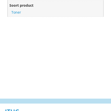
Soort product
Toner