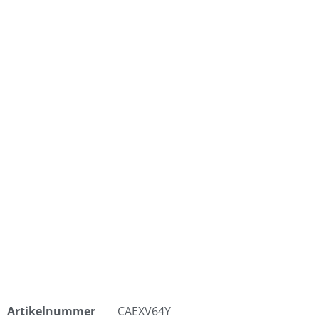
Artikelnummer
CAEXV64Y