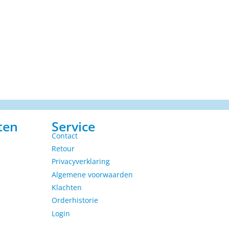
ten
Service
Contact
Retour
Privacyverklaring
Algemene voorwaarden
Klachten
Orderhistorie
Login