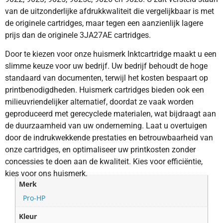
van de uitzonderlijke afdrukkwaliteit die vergelijkbaar is met
de originele cartridges, maar tegen een aanzienlijk lagere
prijs dan de originele 3JA27AE cartridges.
Door te kiezen voor onze huismerk Inktcartridge maakt u een
slimme keuze voor uw bedrijf. Uw bedrijf behoudt de hoge
standaard van documenten, terwijl het kosten bespaart op
printbenodigdheden. Huismerk cartridges bieden ook een
milieuvriendelijker alternatief, doordat ze vaak worden
geproduceerd met gerecyclede materialen, wat bijdraagt aan
de duurzaamheid van uw onderneming. Laat u overtuigen
door de indrukwekkende prestaties en betrouwbaarheid van
onze cartridges, en optimaliseer uw printkosten zonder
concessies te doen aan de kwaliteit. Kies voor efficiëntie,
kies voor ons huismerk.
Merk
Pro-HP
Kleur