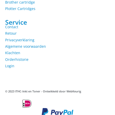
Brother cartridge
Plotter Cartridges
Service
Contact
Retour
Privacyverklaring
Algemene voorwaarden
Klachten
Orderhistorie
Login
© 2023 ITHC-Inkt en Toner - Ontwikkeld door
WebKeurig