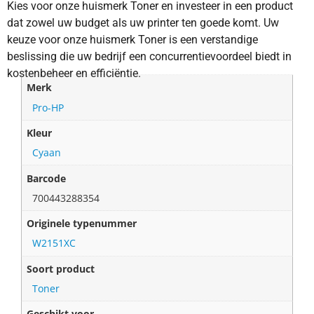
Kies voor onze huismerk Toner en investeer in een product
dat zowel uw budget als uw printer ten goede komt. Uw
keuze voor onze huismerk Toner is een verstandige
beslissing die uw bedrijf een concurrentievoordeel biedt in
kostenbeheer en efficiëntie.
Merk
Pro-HP
Kleur
Cyaan
Barcode
700443288354
Originele typenummer
W2151XC
Soort product
Toner
Geschikt voor