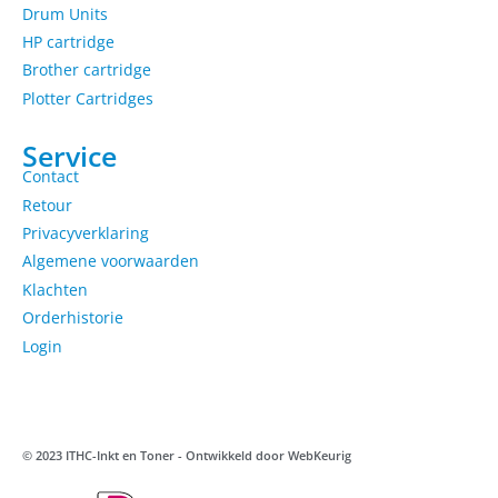
Drum Units
HP cartridge
Brother cartridge
Plotter Cartridges
Service
Contact
Retour
Privacyverklaring
Algemene voorwaarden
Klachten
Orderhistorie
Login
© 2023 ITHC-Inkt en Toner - Ontwikkeld door
WebKeurig