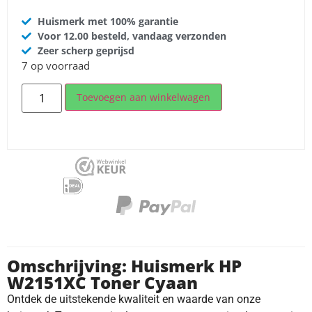
Huismerk met 100% garantie
Voor 12.00 besteld, vandaag verzonden
Zeer scherp geprijsd
7 op voorraad
Toevoegen aan winkelwagen
Omschrijving: Huismerk HP
W2151XC Toner Cyaan
Ontdek de uitstekende kwaliteit en waarde van onze