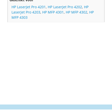
HP LaserJet Pro 4201
,
HP LaserJet Pro 4202
,
HP
LaserJet Pro 4203
,
HP MFP 4301
,
HP MFP 4302
,
HP
MFP 4303